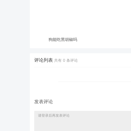
狗能吃黑胡椒吗
评论列表
共有
0
条评论
发表评论