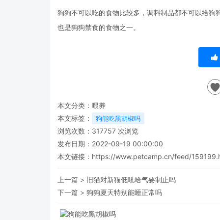
狗狗不可以吃的食物比较多，调料制品都不可以给狗
也是狗狗禁食的食物之一。
本文分类：
喂养
本文标签：
狗能吃黑胡椒吗
浏览次数：
317757
次浏览
发布日期：2022-09-19 00:00:00
本文链接：
https://www.petcamp.cn/feed/159199.
上一篇 >
旧猫对新猫低吼哈气要制止吗
下一篇 >
狗狗夏天特别能睡正常吗