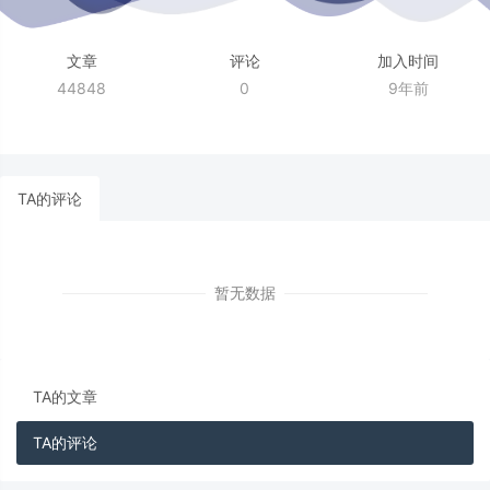
文章
评论
加入时间
44848
0
9年前
TA的评论
暂无数据
TA的文章
TA的评论