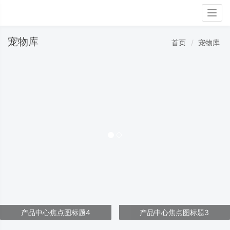
Togg
navig
宠物库
首页
宠物库
产品中心焦点图标题4
产品中心焦点图标题3