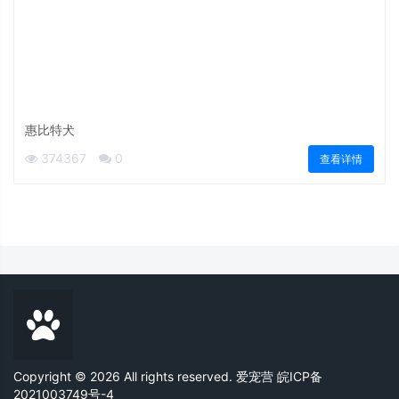
惠比特犬
374367
0
查看详情
Copyright © 2026 All rights reserved. 爱宠营
皖ICP备
2021003749号-4