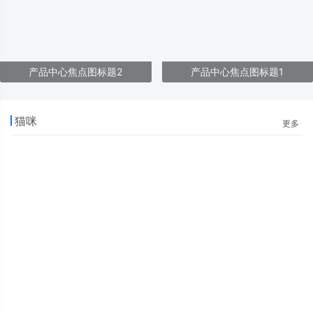
产品中心焦点图标题2
产品中心焦点图标题1
猫咪
更多