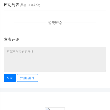
评论列表
共有
0
条评论
暂无评论
发表评论
登录
注册新账号