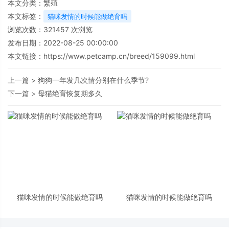
本文分类：
繁殖
本文标签：
猫咪发情的时候能做绝育吗
浏览次数：
321457
次浏览
发布日期：2022-08-25 00:00:00
本文链接：
https://www.petcamp.cn/breed/159099.html
上一篇 >
狗狗一年发几次情分别在什么季节?
下一篇 >
母猫绝育恢复期多久
猫咪发情的时候能做绝育吗
猫咪发情的时候能做绝育吗