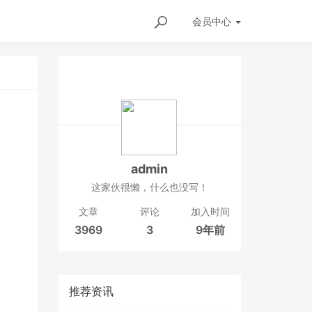
会员
中心
admin
这家伙很懒，什么也没写！
文章
评论
加入时间
3969
3
9年前
推荐资讯