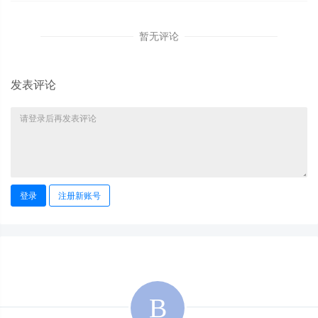
暂无评论
发表评论
登录
注册新账号